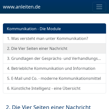
www.anleiten.de
Kommunikation - Die Module
1. Was versteht man unter Kommunikation?
2. Die Vier Seiten einer Nachricht
3. Grundlagen der Gesprächs- und Verhandlungsführung
4. Betriebliche Kommunikation und Information
5. E-Mail und Co. - moderne Kommunikationsmittel
6. Künstliche Intelligenz - eine Übersicht
2. Die Vier Seiten einer Nachricht