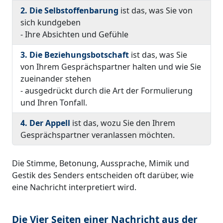
2. Die Selbstoffenbarung
ist das, was Sie von
sich kundgeben
- Ihre Absichten und Gefühle
3. Die Beziehungsbotschaft
ist das, was Sie
von Ihrem Gesprächspartner halten und wie Sie
zueinander stehen
- ausgedrückt durch die Art der Formulierung
und Ihren Tonfall.
4. Der Appell
ist das, wozu Sie den Ihrem
Gesprächspartner veranlassen möchten.
Die Stimme, Betonung, Aussprache, Mimik und
Gestik des Senders entscheiden oft darüber, wie
eine Nachricht interpretiert wird.
Die Vier Seiten einer Nachricht aus der