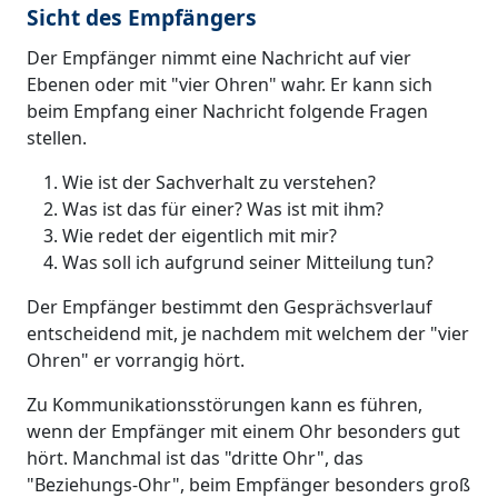
Sicht des Empfängers
Der Empfänger nimmt eine Nachricht auf vier
Ebenen oder mit "vier Ohren" wahr. Er kann sich
beim Empfang einer Nachricht folgende Fragen
stellen.
Wie ist der Sachverhalt zu verstehen?
Was ist das für einer? Was ist mit ihm?
Wie redet der eigentlich mit mir?
Was soll ich aufgrund seiner Mitteilung tun?
Der Empfänger bestimmt den Gesprächsverlauf
entscheidend mit, je nachdem mit welchem der "vier
Ohren" er vorrangig hört.
Zu Kommunikationsstörungen kann es führen,
wenn der Empfänger mit einem Ohr besonders gut
hört. Manchmal ist das "dritte Ohr", das
"Beziehungs-Ohr", beim Empfänger besonders groß