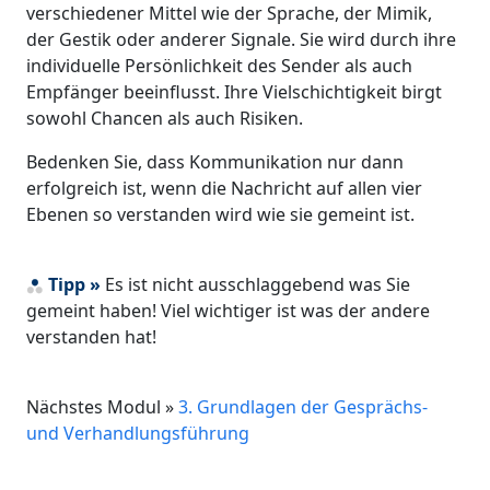
verschiedener Mittel wie der Sprache, der Mimik,
der Gestik oder anderer Signale. Sie wird durch ihre
individuelle Persönlichkeit des Sender als auch
Empfänger beeinflusst. Ihre Vielschichtigkeit birgt
sowohl Chancen als auch Risiken.
Bedenken Sie, dass Kommunikation nur dann
erfolgreich ist, wenn die Nachricht auf allen vier
Ebenen so verstanden wird wie sie gemeint ist.
Tipp »
Es ist nicht ausschlaggebend was Sie
gemeint haben! Viel wichtiger ist was der andere
verstanden hat!
Nächstes Modul »
3. Grundlagen der Gesprächs-
und Verhandlungsführung