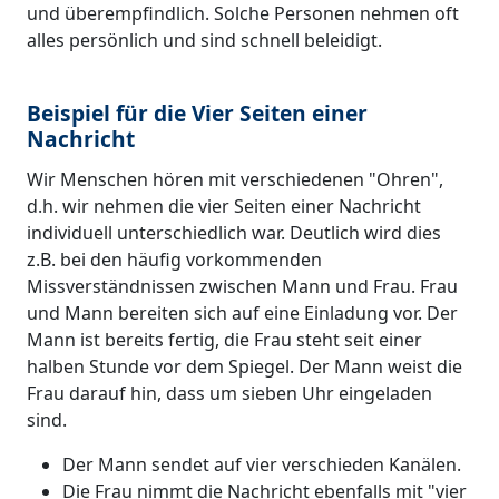
und überempfindlich. Solche Personen nehmen oft
alles persönlich und sind schnell beleidigt.
Beispiel für die Vier Seiten einer
Nachricht
Wir Menschen hören mit verschiedenen "Ohren",
d.h. wir nehmen die vier Seiten einer Nachricht
individuell unterschiedlich war. Deutlich wird dies
z.B. bei den häufig vorkommenden
Missverständnissen zwischen Mann und Frau. Frau
und Mann bereiten sich auf eine Einladung vor. Der
Mann ist bereits fertig, die Frau steht seit einer
halben Stunde vor dem Spiegel. Der Mann weist die
Frau darauf hin, dass um sieben Uhr eingeladen
sind.
Der Mann sendet auf vier verschieden Kanälen.
Die Frau nimmt die Nachricht ebenfalls mit "vier