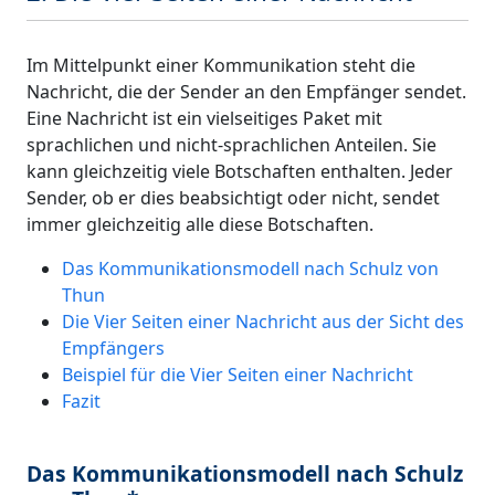
Im Mittelpunkt einer Kommunikation steht die
Nachricht, die der Sender an den Empfänger sendet.
Eine Nachricht ist ein vielseitiges Paket mit
sprachlichen und nicht-sprachlichen Anteilen. Sie
kann gleichzeitig viele Botschaften enthalten. Jeder
Sender, ob er dies beabsichtigt oder nicht, sendet
immer gleichzeitig alle diese Botschaften.
Das Kommunikationsmodell nach Schulz von
Thun
Die Vier Seiten einer Nachricht aus der Sicht des
Empfängers
Beispiel für die Vier Seiten einer Nachricht
Fazit
Das Kommunikationsmodell nach Schulz