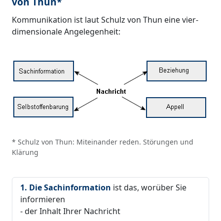
von Thun*
Kommunikation ist laut Schulz von Thun eine vier-
dimensionale Angelegenheit:
* Schulz von Thun: Miteinander reden. Störungen und
Klärung
1. Die Sachinformation
ist das, worüber Sie
informieren
- der Inhalt Ihrer Nachricht