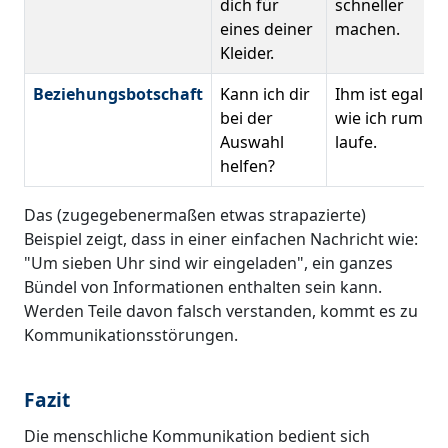
dich für
schneller
eines deiner
machen.
Kleider.
Beziehungsbotschaft
Kann ich dir
Ihm ist egal
bei der
wie ich rum
Auswahl
laufe.
helfen?
Das (zugegebenermaßen etwas strapazierte)
Beispiel zeigt, dass in einer einfachen Nachricht wie:
"Um sieben Uhr sind wir eingeladen", ein ganzes
Bündel von Informationen enthalten sein kann.
Werden Teile davon falsch verstanden, kommt es zu
Kommunikationsstörungen.
Fazit
Die menschliche Kommunikation bedient sich