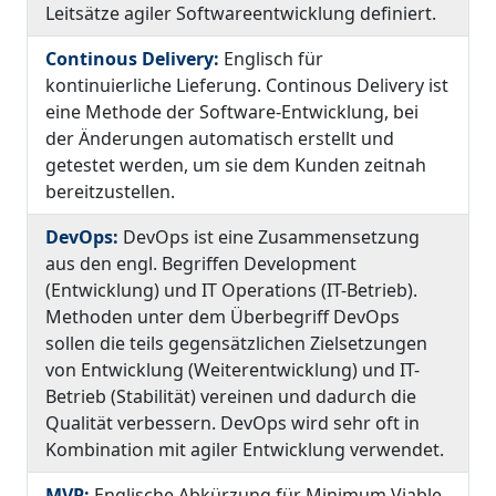
Leitsätze agiler Softwareentwicklung definiert.
Continous Delivery:
Englisch für
kontinuierliche Lieferung. Continous Delivery ist
eine Methode der Software-Entwicklung, bei
der Änderungen automatisch erstellt und
getestet werden, um sie dem Kunden zeitnah
bereitzustellen.
DevOps:
DevOps ist eine Zusammensetzung
aus den engl. Begriffen Development
(Entwicklung) und IT Operations (IT-Betrieb).
Methoden unter dem Überbegriff DevOps
sollen die teils gegensätzlichen Zielsetzungen
von Entwicklung (Weiterentwicklung) und IT-
Betrieb (Stabilität) vereinen und dadurch die
Qualität verbessern. DevOps wird sehr oft in
Kombination mit agiler Entwicklung verwendet.
MVP:
Englische Abkürzung für Minimum Viable