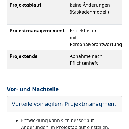
Projektablauf
keine Änderungen
(Kaskadenmodell)
Projektmanagemement
Projektleiter
mit
Personalverantwortung
Projektende
Abnahme nach
Pflichtenheft
Vor- und Nachteile
Vorteile von agilem Projektmanagment
Entwicklung kann sich besser auf
Änderungen im Projektablauf einstellen.