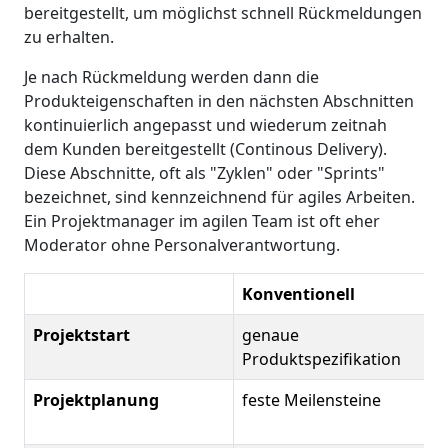
bereitgestellt, um möglichst schnell Rückmeldungen
zu erhalten.
Je nach Rückmeldung werden dann die
Produkteigenschaften in den nächsten Abschnitten
kontinuierlich angepasst und wiederum zeitnah
dem Kunden bereitgestellt (Continous Delivery).
Diese Abschnitte, oft als "Zyklen" oder "Sprints"
bezeichnet, sind kennzeichnend für agiles Arbeiten.
Ein Projektmanager im agilen Team ist oft eher
Moderator ohne Personalverantwortung.
Konventionell
Projektstart
genaue
Produktspezifikation
Projektplanung
feste Meilensteine