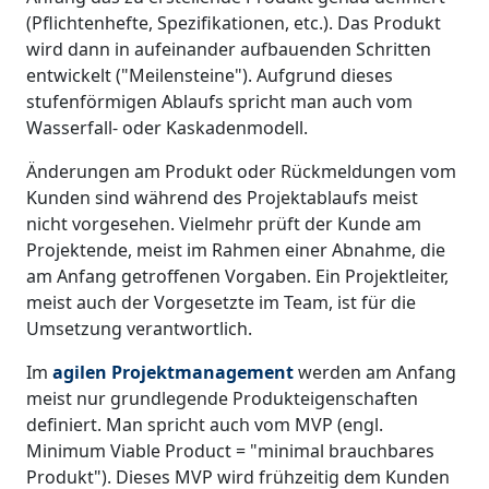
(Pflichtenhefte, Spezifikationen, etc.). Das Produkt
wird dann in aufeinander aufbauenden Schritten
entwickelt ("Meilensteine"). Aufgrund dieses
stufenförmigen Ablaufs spricht man auch vom
Wasserfall- oder Kaskadenmodell.
Änderungen am Produkt oder Rückmeldungen vom
Kunden sind während des Projektablaufs meist
nicht vorgesehen. Vielmehr prüft der Kunde am
Projektende, meist im Rahmen einer Abnahme, die
am Anfang getroffenen Vorgaben. Ein Projektleiter,
meist auch der Vorgesetzte im Team, ist für die
Umsetzung verantwortlich.
Im
agilen Projektmanagement
werden am Anfang
meist nur grundlegende Produkteigenschaften
definiert. Man spricht auch vom MVP (engl.
Minimum Viable Product = "minimal brauchbares
Produkt"). Dieses MVP wird frühzeitig dem Kunden