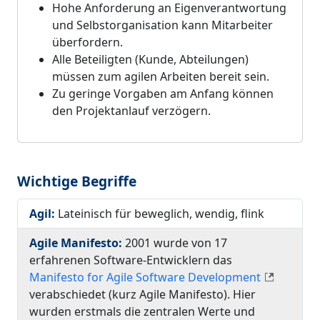
Hohe Anforderung an Eigenverantwortung
und Selbstorganisation kann Mitarbeiter
überfordern.
Alle Beteiligten (Kunde, Abteilungen)
müssen zum agilen Arbeiten bereit sein.
Zu geringe Vorgaben am Anfang können
den Projektanlauf verzögern.
Wichtige Begriffe
Agil:
Lateinisch für beweglich, wendig, flink
Agile Manifesto:
2001 wurde von 17
erfahrenen Software-Entwicklern das
Manifesto for Agile
Software Development
verabschiedet (kurz Agile Manifesto). Hier
wurden erstmals die zentralen Werte und