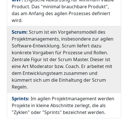
Product. Das "minimal brauchbare Produkt",
das am Anfang des agilen Prozesses definiert
wird.
Scrum:
Scrum ist ein Vorgehensmodell des
Projektmanagements, insbesondere zur agilen
Software-Entwicklung. Scrum liefert dazu
konkrete Vorgaben für Prozesse und Rollen.
Zentrale Figur ist der Scrum Master. Dieser ist
eine Art Moderator bzw. Coach. Er arbeitet mit
dem Entwicklungsteam zusammen und
kümmert sich um die Einhaltung der Scrum
Regeln.
Sprints:
Im agilen Projektmanagement werden
Projekte in kleine Abschnitte zerlegt, die als
"Zyklen" oder "Sprints" bezeichnet werden.