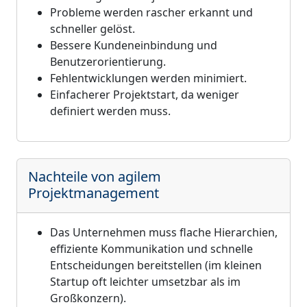
Probleme werden rascher erkannt und
schneller gelöst.
Bessere Kundeneinbindung und
Benutzerorientierung.
Fehlentwicklungen werden minimiert.
Einfacherer Projektstart, da weniger
definiert werden muss.
Nachteile von agilem
Projektmanagement
Das Unternehmen muss flache Hierarchien,
effiziente Kommunikation und schnelle
Entscheidungen bereitstellen (im kleinen
Startup oft leichter umsetzbar als im
Großkonzern).