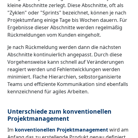
kleine Abschnitte zerlegt. Diese Abschnitte, oft als
"Zyklen" oder "Sprints" bezeichnet, können je nach
Projektumfang einige Tage bis Wochen dauern. Für
Ergebnisse dieser Abschnitte werden regelmäßig
Rückmeldungen vom Kunden eingeholt.
Je nach Rückmeldung werden dann die nächsten
Abschnitte kontinuierlich angepasst. Durch diese
Vorgehensweise kann schnell auf Veränderungen
reagiert werden und Fehlentwicklungen werden
minimiert. Flache Hierarchien, selbstorganisierte
Teams und effiziente Kommunikation sind ebenfalls
kennzeichnend für agiles Arbeiten.
Unterschiede zum konventionellen
Projektmanagement
Im
konventionellen Projektmanagement
wird am
Anfang das zu erstellende Produkt genau definiert