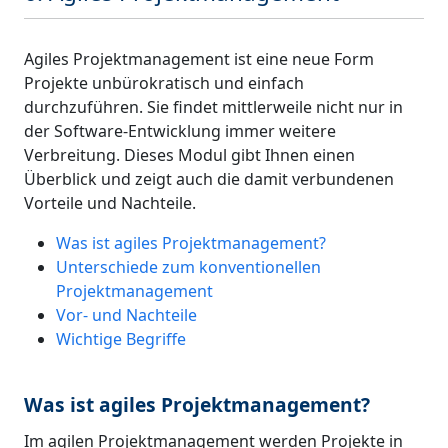
Agiles Projektmanagement ist eine neue Form
Projekte unbürokratisch und einfach
durchzuführen. Sie findet mittlerweile nicht nur in
der Software-Entwicklung immer weitere
Verbreitung. Dieses Modul gibt Ihnen einen
Überblick und zeigt auch die damit verbundenen
Vorteile und Nachteile.
Was ist agiles Projektmanagement?
Unterschiede zum konventionellen
Projektmanagement
Vor- und Nachteile
Wichtige Begriffe
Was ist agiles Projektmanagement?
Im agilen Projektmanagement werden Projekte in