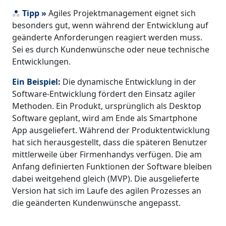
Tipp »
Agiles Projektmanagement eignet sich
besonders gut, wenn während der Entwicklung auf
geänderte Anforderungen reagiert werden muss.
Sei es durch Kundenwünsche oder neue technische
Entwicklungen.
Ein Beispiel:
Die dynamische Entwicklung in der
Software-Entwicklung fördert den Einsatz agiler
Methoden. Ein Produkt, ursprünglich als Desktop
Software geplant, wird am Ende als Smartphone
App ausgeliefert. Während der Produktentwicklung
hat sich herausgestellt, dass die späteren Benutzer
mittlerweile über Firmenhandys verfügen. Die am
Anfang definierten Funktionen der Software bleiben
dabei weitgehend gleich (MVP). Die ausgelieferte
Version hat sich im Laufe des agilen Prozesses an
die geänderten Kundenwünsche angepasst.