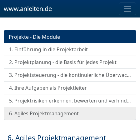
www.anleiten.de
Projekte - Die Module
1. Einführung in die Projektarbeit
2. Projektplanung - die Basis für jedes Projekt
3. Projektsteuerung - die kontinuierliche Überwachung des Projekts
4. Ihre Aufgaben als Projektleiter
5. Projektrisiken erkennen, bewerten und verhindern
6. Agiles Projektmanagement
6. Agiles Projektmanagement