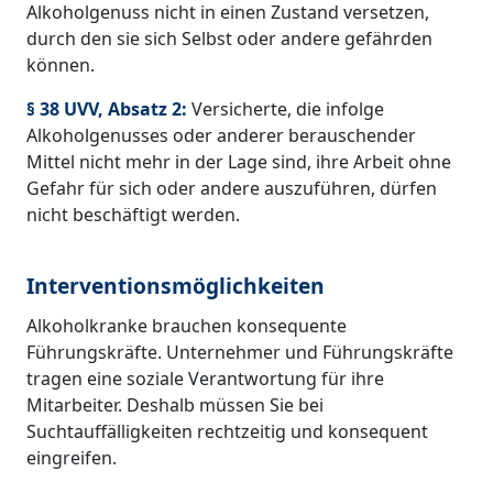
Alkoholgenuss nicht in einen Zustand versetzen,
durch den sie sich Selbst oder andere gefährden
können.
§ 38 UVV, Absatz 2:
Versicherte, die infolge
Alkoholgenusses oder anderer berauschender
Mittel nicht mehr in der Lage sind, ihre Arbeit ohne
Gefahr für sich oder andere auszuführen, dürfen
nicht beschäftigt werden.
Interventionsmöglichkeiten
Alkoholkranke brauchen konsequente
Führungskräfte. Unternehmer und Führungskräfte
tragen eine soziale Verantwortung für ihre
Mitarbeiter. Deshalb müssen Sie bei
Suchtauffälligkeiten rechtzeitig und konsequent
eingreifen.