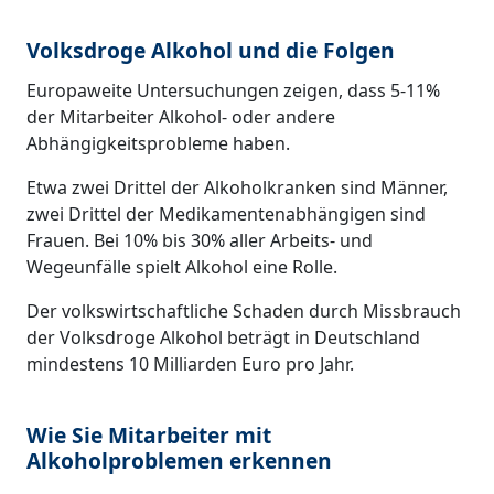
Volksdroge Alkohol und die Folgen
Europaweite Untersuchungen zeigen, dass 5-11%
der Mitarbeiter Alkohol- oder andere
Abhängigkeitsprobleme haben.
Etwa zwei Drittel der Alkoholkranken sind Männer,
zwei Drittel der Medikamentenabhängigen sind
Frauen. Bei 10% bis 30% aller Arbeits- und
Wegeunfälle spielt Alkohol eine Rolle.
Der volkswirtschaftliche Schaden durch Missbrauch
der Volksdroge Alkohol beträgt in Deutschland
mindestens 10 Milliarden Euro pro Jahr.
Wie Sie Mitarbeiter mit
Alkoholproblemen erkennen