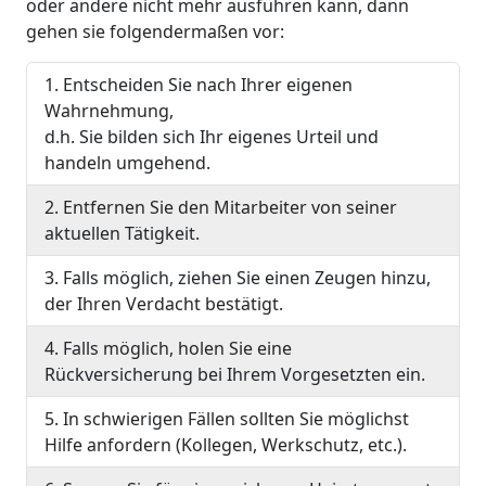
oder andere nicht mehr ausführen kann, dann
gehen sie folgendermaßen vor:
1. Entscheiden Sie nach Ihrer eigenen
Wahrnehmung,
d.h. Sie bilden sich Ihr eigenes Urteil und
handeln umgehend.
2. Entfernen Sie den Mitarbeiter von seiner
aktuellen Tätigkeit.
3. Falls möglich, ziehen Sie einen Zeugen hinzu,
der Ihren Verdacht bestätigt.
4. Falls möglich, holen Sie eine
Rückversicherung bei Ihrem Vorgesetzten ein.
5. In schwierigen Fällen sollten Sie möglichst
Hilfe anfordern (Kollegen, Werkschutz, etc.).