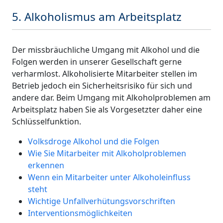
5. Alkoholismus am Arbeitsplatz
Der missbräuchliche Umgang mit Alkohol und die
Folgen werden in unserer Gesellschaft gerne
verharmlost. Alkoholisierte Mitarbeiter stellen im
Betrieb jedoch ein Sicherheitsrisiko für sich und
andere dar. Beim Umgang mit Alkoholproblemen am
Arbeitsplatz haben Sie als Vorgesetzter daher eine
Schlüsselfunktion.
Volksdroge Alkohol und die Folgen
Wie Sie Mitarbeiter mit Alkoholproblemen
erkennen
Wenn ein Mitarbeiter unter Alkoholeinfluss
steht
Wichtige Unfallverhütungsvorschriften
Interventionsmöglichkeiten