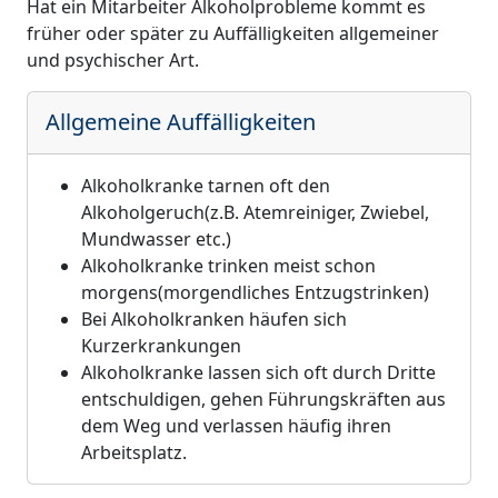
Hat ein Mitarbeiter Alkoholprobleme kommt es
früher oder später zu Auffälligkeiten allgemeiner
und psychischer Art.
Allgemeine Auffälligkeiten
Alkoholkranke tarnen oft den
Alkoholgeruch(z.B. Atemreiniger, Zwiebel,
Mundwasser etc.)
Alkoholkranke trinken meist schon
morgens(morgendliches Entzugstrinken)
Bei Alkoholkranken häufen sich
Kurzerkrankungen
Alkoholkranke lassen sich oft durch Dritte
entschuldigen, gehen Führungskräften aus
dem Weg und verlassen häufig ihren
Arbeitsplatz.