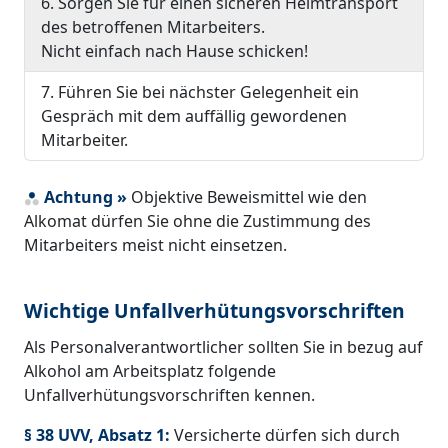
6. Sorgen Sie für einen sicheren Heimtransport
des betroffenen Mitarbeiters.
Nicht einfach nach Hause schicken!
7. Führen Sie bei nächster Gelegenheit ein
Gespräch mit dem auffällig gewordenen
Mitarbeiter.
Achtung »
Objektive Beweismittel wie den
Alkomat dürfen Sie ohne die Zustimmung des
Mitarbeiters meist nicht einsetzen.
Wichtige Unfallverhütungsvorschriften
Als Personalverantwortlicher sollten Sie in bezug auf
Alkohol am Arbeitsplatz folgende
Unfallverhütungsvorschriften kennen.
§ 38 UVV, Absatz 1:
Versicherte dürfen sich durch