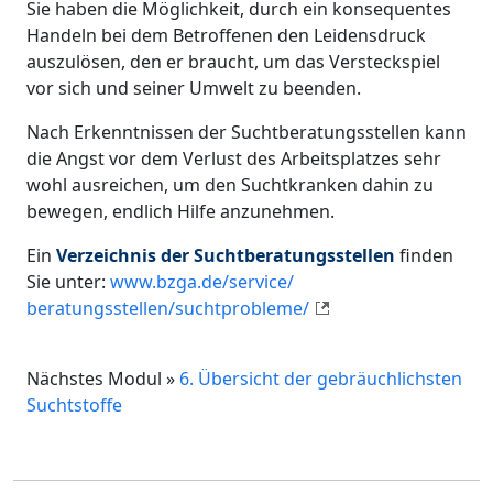
Sie haben die Möglichkeit, durch ein konsequentes
Handeln bei dem Betroffenen den Leidensdruck
auszulösen, den er braucht, um das Versteckspiel
vor sich und seiner Umwelt zu beenden.
Nach Erkenntnissen der Suchtberatungsstellen kann
die Angst vor dem Verlust des Arbeitsplatzes sehr
wohl ausreichen, um den Suchtkranken dahin zu
bewegen, endlich Hilfe anzunehmen.
Ein
Verzeichnis der Suchtberatungsstellen
finden
Sie unter:
www.bzga.de/service/
beratungsstellen/suchtprobleme/
Nächstes Modul »
6. Übersicht der gebräuchlichsten
Suchtstoffe