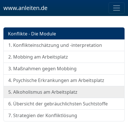
www.anleiten.de
Konflikte - Die Module
1. Konflikteinschätzung und -interpretation
2. Mobbing am Arbeitsplatz
3. Maßnahmen gegen Mobbing
4. Psychische Erkrankungen am Arbeitsplatz
5. Alkoholismus am Arbeitsplatz
6. Übersicht der gebräuchlichsten Suchtstoffe
7. Strategien der Konfliktlösung