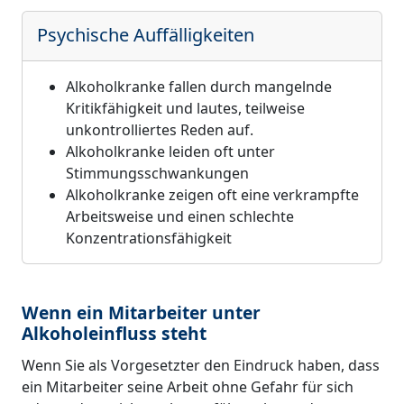
Psychische Auffälligkeiten
Alkoholkranke fallen durch mangelnde
Kritikfähigkeit und lautes, teilweise
unkontrolliertes Reden auf.
Alkoholkranke leiden oft unter
Stimmungsschwankungen
Alkoholkranke zeigen oft eine verkrampfte
Arbeitsweise und einen schlechte
Konzentrationsfähigkeit
Wenn ein Mitarbeiter unter
Alkoholeinfluss steht
Wenn Sie als Vorgesetzter den Eindruck haben, dass
ein Mitarbeiter seine Arbeit ohne Gefahr für sich